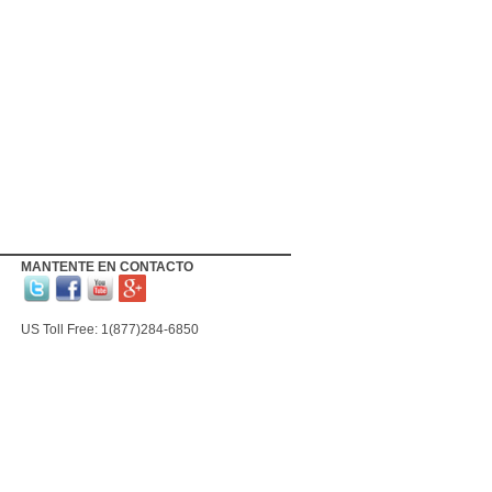
MANTENTE EN CONTACTO
US Toll Free: 1(877)284-6850