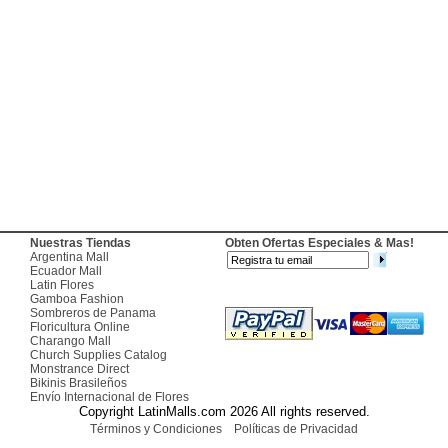
Nuestras Tiendas
Obten Ofertas Especiales & Mas!
Argentina Mall
Ecuador Mall
Latin Flores
Gamboa Fashion
Sombreros de Panama
Floricultura Online
Charango Mall
Church Supplies Catalog
Monstrance Direct
Bikinis Brasileños
Envío Internacional de Flores
Copyright LatinMalls.com 2026 All rights reserved.
Términos y Condiciones
Políticas de Privacidad