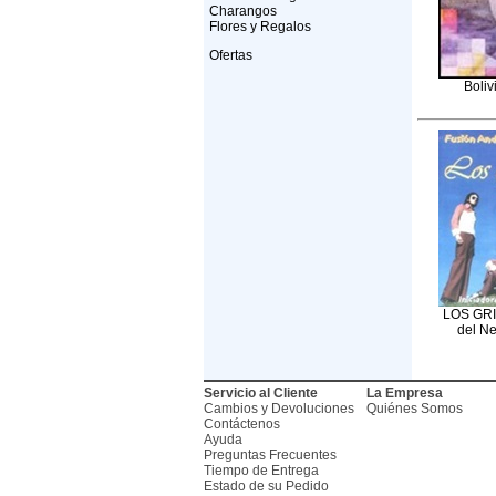
Charangos
Flores y Regalos
Ofertas
Boliv
LOS GRIL
del Ne
Servicio al Cliente
La Empresa
Cambios y Devoluciones
Quiénes Somos
Contáctenos
Ayuda
Preguntas Frecuentes
Tiempo de Entrega
Estado de su Pedido