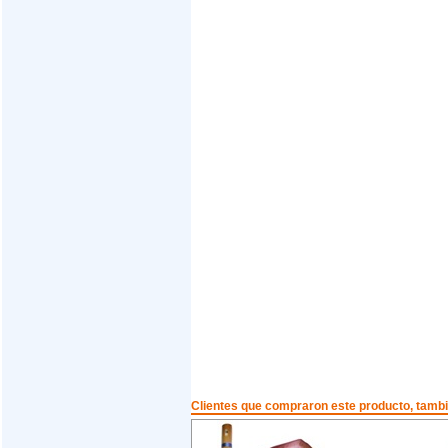
Clientes que compraron este producto, tam