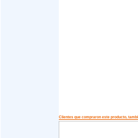
Clientes que compraron este producto, tam