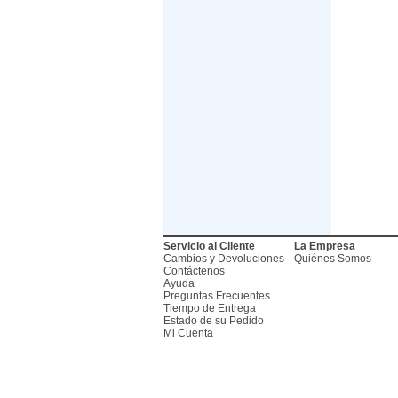
Servicio al Cliente
La Empresa
Cambios y Devoluciones
Quiénes Somos
Contáctenos
Ayuda
Preguntas Frecuentes
Tiempo de Entrega
Estado de su Pedido
Mi Cuenta