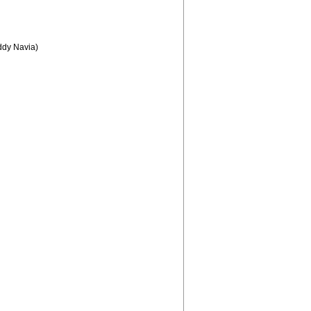
ddy Navia)