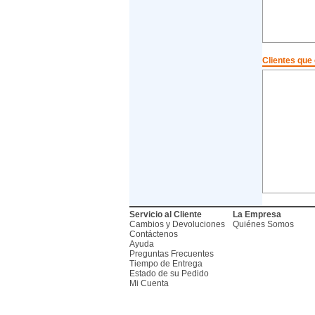
Clientes que
Servicio al Cliente
La Empresa
Cambios y Devoluciones
Quiénes Somos
Contáctenos
Ayuda
Preguntas Frecuentes
Tiempo de Entrega
Estado de su Pedido
Mi Cuenta