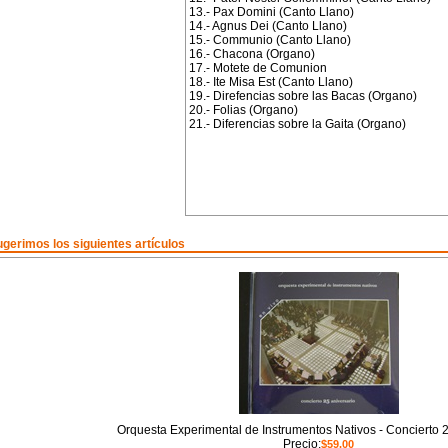
13.- Pax Domini (Canto Llano)
14.- Agnus Dei (Canto Llano)
15.- Communio (Canto Llano)
16.- Chacona (Organo)
17.- Motete de Comunion
18.- Ite Misa Est (Canto Llano)
19.- Direfencias sobre las Bacas (Organo)
20.- Folias (Organo)
21.- Diferencias sobre la Gaita (Organo)
gerimos los siguientes artículos
Orquesta Experimental de Instrumentos Nativos - Concierto 2
Precio:
$59.00