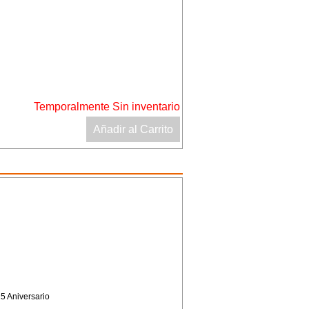
Temporalmente Sin inventario
Añadir al Carrito
5 Aniversario