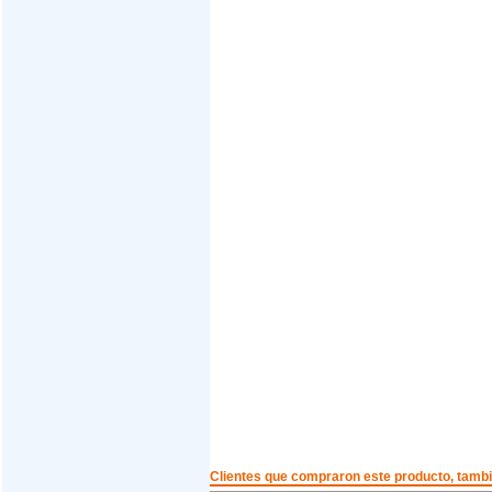
Clientes que compraron este producto, tam