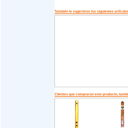
También le sugerimos los siguientes artículo
Clientes que compraron este producto, tam