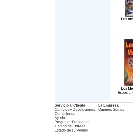
Los me
Los Mej
Especial
Servicio al Cliente
La Empresa
Cambios y Devoluciones
Quiénes Somos
Contáctenos
Ayuda
Preguntas Frecuentes
Tiempo de Entrega
Estado de su Pedido