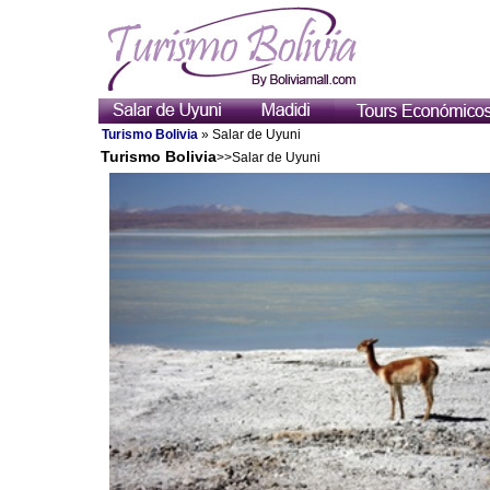
Turismo Bolivia
» Salar de Uyuni
Turismo Bolivia
>>Salar de Uyuni