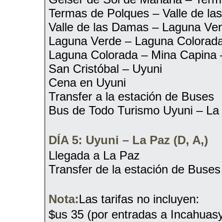
Termas de Polques – Valle de l
Valle de las Damas – Laguna Ve
Laguna Verde – Laguna Colorada
Laguna Colorada – Mina Capina –
San Cristóbal – Uyuni
Cena en Uyuni
Transfer a la estación de Buses
Bus de Todo Turismo Uyuni – La
DÍA 5: Uyuni – La Paz (D, A,)
Llegada a La Paz
Transfer de la estación de Buses
Nota:
Las tarifas no incluyen:
$us 35 (por entradas a Incahuas