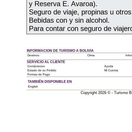
y Reserva E. Avaroa).
Seguro de viaje, propinas u otros
Bebidas con y sin alcohol.
Para contar con seguro de viajero
INFORMACION DE TURISMO A BOLIVIA
Destinos
Clima
Info
SERVICIO AL CLIENTE
Contáctenos
Ayuda
Estado de su Pedido
Mi Cuenta
Formas de Pago
TAMBIÉN DISPONIBLE EN
English
Copyright 2026 © - Turismo Bo