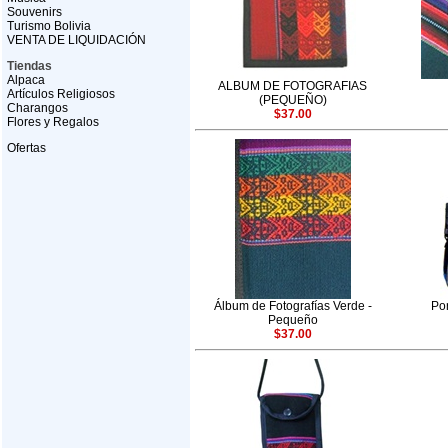
Souvenirs
Turismo Bolivia
VENTA DE LIQUIDACIÓN
Tiendas
Alpaca
ALBUM DE FOTOGRAFIAS
Artículos Religiosos
(PEQUEÑO)
Charangos
$37.00
Flores y Regalos
Ofertas
Álbum de Fotografías Verde -
Po
Pequeño
$37.00