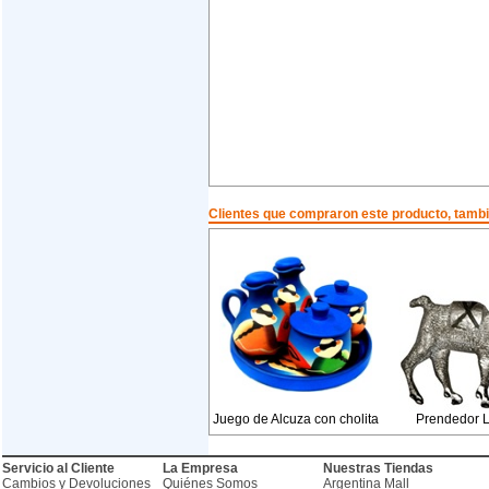
Clientes que compraron este producto, tam
Juego de Alcuza con cholita
Prendedor 
Servicio al Cliente
La Empresa
Nuestras Tiendas
Cambios y Devoluciones
Quiénes Somos
Argentina Mall