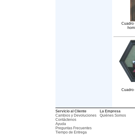
Cuadro e
hom
Cuadro e
Servicio al Cliente
La Empresa
Cambios y Devoluciones
Quiénes Somos
Contáctenos
Ayuda
Preguntas Frecuentes
Tiempo de Entrega