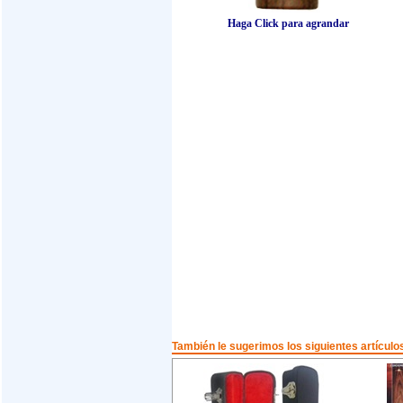
Haga Click para agrandar
También le sugerimos los siguientes artículo