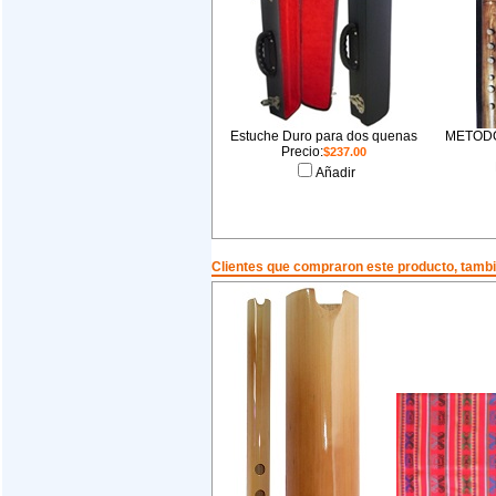
Estuche Duro para dos quenas
METODO
Precio:
$237.00
Añadir
Clientes que compraron este producto, tam