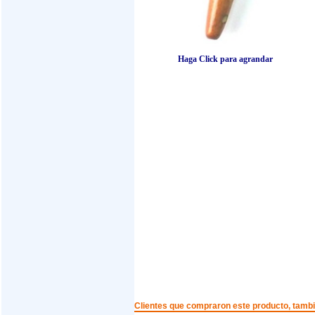
Haga Click para agrandar
Clientes que compraron este producto, tam