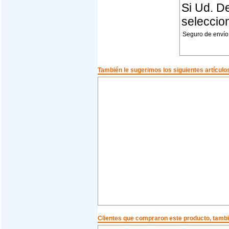
Si Ud. De
seleccio
Seguro de envío
También le sugerimos los siguientes artículo
Clientes que compraron este producto, tam