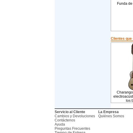
Funda de
Clientes que
Charango 
electroacúst
los 
Servicio al Cliente
La Empresa
Cambios y Devoluciones
Quiénes Somos
Contáctenos
Ayuda
Preguntas Frecuentes
Tiempo de Entrega