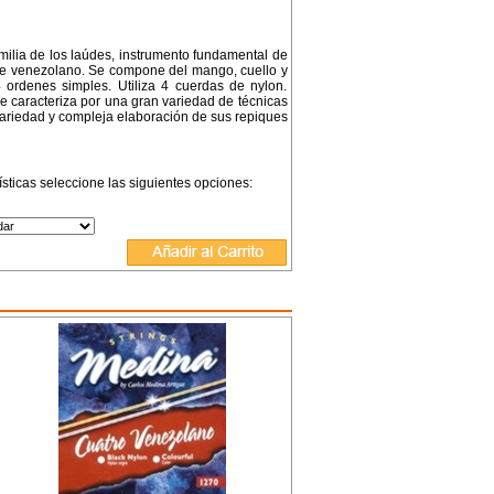
milia de los laúdes, instrumento fundamental de
ore venezolano. Se compone del mango, cuello y
 ordenes simples. Utiliza 4 cuerdas de nylon.
se caracteriza por una gran variedad de técnicas
ariedad y compleja elaboración de sus repiques
ísticas seleccione las siguientes opciones: