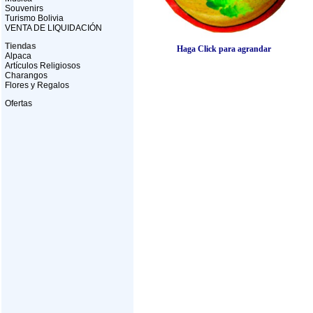
Souvenirs
Turismo Bolivia
VENTA DE LIQUIDACIÓN
Tiendas
Haga Click para agrandar
Alpaca
Artículos Religiosos
Charangos
Flores y Regalos
Ofertas