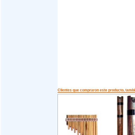
Clientes que compraron este producto, tam