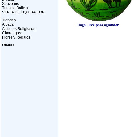
Souvenirs
Turismo Bolivia
VENTA DE LIQUIDACIÓN
Tiendas
Alpaca
Haga Click para agrandar
Artículos Religiosos
Charangos
Flores y Regalos
Ofertas