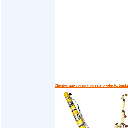
Clientes que compraron este producto, tam