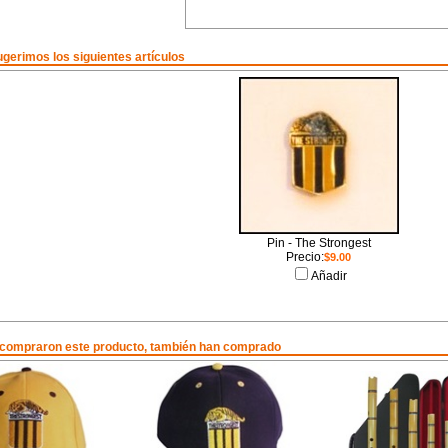
gerimos los siguientes artículos
Pin - The Strongest
Precio:
$9.00
Añadir
 compraron este producto, también han comprado