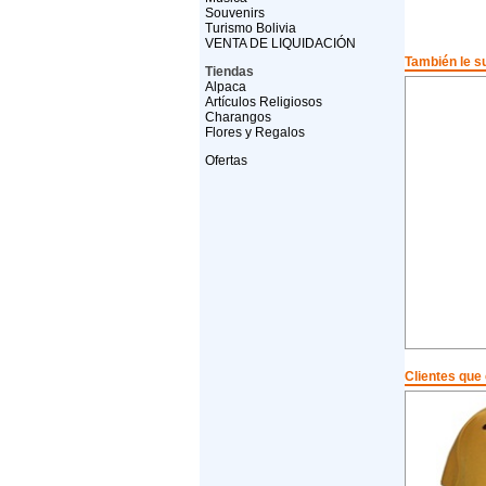
Souvenirs
Turismo Bolivia
VENTA DE LIQUIDACIÓN
También le su
Tiendas
Alpaca
Artículos Religiosos
Charangos
Flores y Regalos
Ofertas
Clientes que